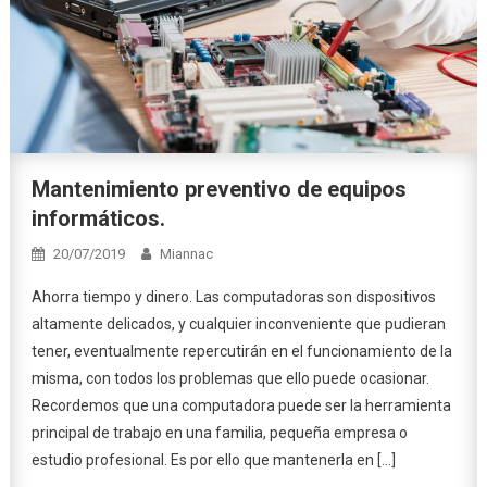
Mantenimiento preventivo de equipos
informáticos.
20/07/2019
Miannac
Ahorra tiempo y dinero. Las computadoras son dispositivos
altamente delicados, y cualquier inconveniente que pudieran
tener, eventualmente repercutirán en el funcionamiento de la
misma, con todos los problemas que ello puede ocasionar.
Recordemos que una computadora puede ser la herramienta
principal de trabajo en una familia, pequeña empresa o
estudio profesional. Es por ello que mantenerla en […]