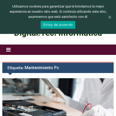
jueves, agosto 06, 2026
Utilizamos cookies para garantizar que le brindamos la mejor
experiencia en nuestro sitio web. Si continúa utilizando este sitio,
asumiremos que está satisfecho con él.
Estoy de acuerdo
Digital.Tec! Informática
Etiqueta:
Mantenimiento Pc