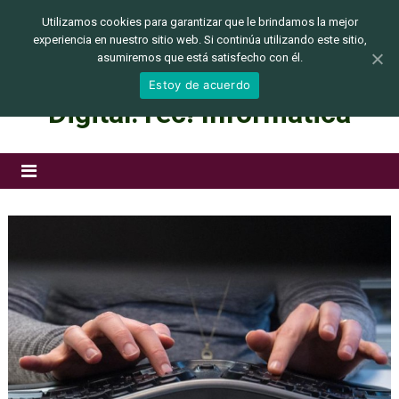
jueves, agosto 06, 2026
Utilizamos cookies para garantizar que le brindamos la mejor
experiencia en nuestro sitio web. Si continúa utilizando este sitio,
asumiremos que está satisfecho con él.
Estoy de acuerdo
Digital.Tec! Informática