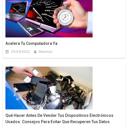
Acelera Tu Computadora Ya
29/04/2022
Miannac
Qué Hacer Antes De Vender Tus Dispositivos Electrónicos
Usados: Consejos Para Evitar Que Recuperen Tus Datos